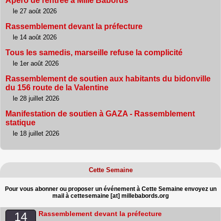
Apéro de rentrée à Mille Bâbords
le 27 août 2026
Rassemblement devant la préfecture
le 14 août 2026
Tous les samedis, marseille refuse la complicité
le 1er août 2026
Rassemblement de soutien aux habitants du bidonville
du 156 route de la Valentine
le 28 juillet 2026
Manifestation de soutien à GAZA - Rassemblement
statique
le 18 juillet 2026
Cette Semaine
Pour vous abonner ou proposer un événement à Cette Semaine envoyez un
mail à cettesemaine [at] millebabords.org
Rassemblement devant la préfecture
14