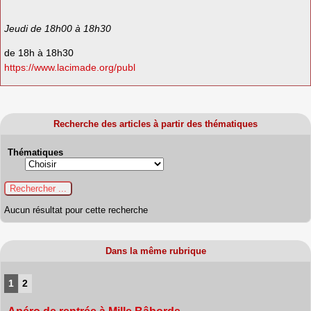
Jeudi de 18h00 à 18h30
de 18h à 18h30
https://www.lacimade.org/publ
Recherche des articles à partir des thématiques
Thématiques
Aucun résultat pour cette recherche
Dans la même rubrique
1
2