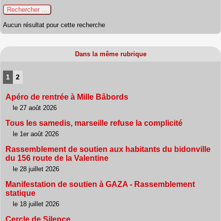
Aucun résultat pour cette recherche
Dans la même rubrique
1
2
Apéro de rentrée à Mille Bâbords
le 27 août 2026
Tous les samedis, marseille refuse la complicité
le 1er août 2026
Rassemblement de soutien aux habitants du bidonville
du 156 route de la Valentine
le 28 juillet 2026
Manifestation de soutien à GAZA - Rassemblement
statique
le 18 juillet 2026
Cercle de Silence