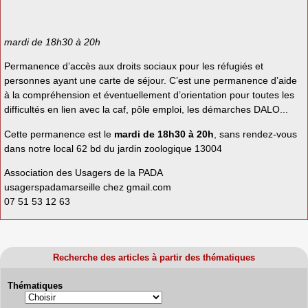
mardi de 18h30 à 20h
Permanence d’accès aux droits sociaux pour les réfugiés et
personnes ayant une carte de séjour. C’est une permanence d’aide
à la compréhension et éventuellement d’orientation pour toutes les
difficultés en lien avec la caf, pôle emploi, les démarches DALO...
Cette permanence est le
mardi de 18h30 à 20h
, sans rendez-vous
dans notre local 62 bd du jardin zoologique 13004
Association des Usagers de la PADA
usagerspadamarseille
chez
gmail.com
07 51 53 12 63
Recherche des articles à partir des thématiques
Thématiques