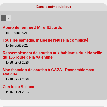
Dans la même rubrique
1
2
Apéro de rentrée à Mille Bâbords
le 27 août 2026
Tous les samedis, marseille refuse la complicité
le 1er août 2026
Rassemblement de soutien aux habitants du bidonville
du 156 route de la Valentine
le 28 juillet 2026
Manifestation de soutien à GAZA - Rassemblement
statique
le 18 juillet 2026
Cercle de Silence
le 16 juillet 2026