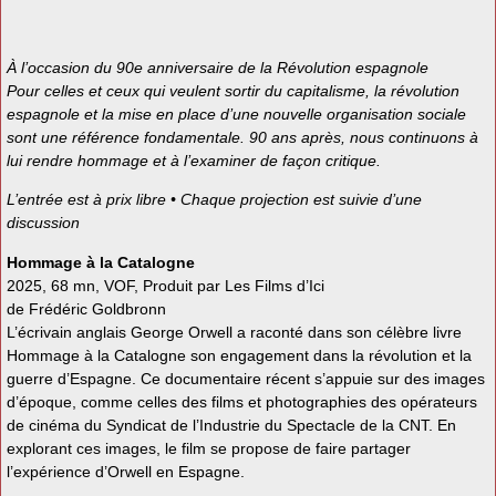
À l’occasion du 90e anniversaire de la Révolution espagnole
Pour celles et ceux qui veulent sortir du capitalisme, la révolution
espagnole et la mise en place d’une nouvelle organisation sociale
sont une référence fondamentale. 90 ans après, nous continuons à
lui rendre hommage et à l’examiner de façon critique.
L’entrée est à prix libre • Chaque projection est suivie d’une
discussion
Hommage à la Catalogne
2025, 68 mn, VOF, Produit par Les Films d’Ici
de Frédéric Goldbronn
L’écrivain anglais George Orwell a raconté dans son célèbre livre
Hommage à la Catalogne son engagement dans la révolution et la
guerre d’Espagne. Ce documentaire récent s’appuie sur des images
d’époque, comme celles des films et photographies des opérateurs
de cinéma du Syndicat de l’Industrie du Spectacle de la CNT. En
explorant ces images, le film se propose de faire partager
l’expérience d’Orwell en Espagne.