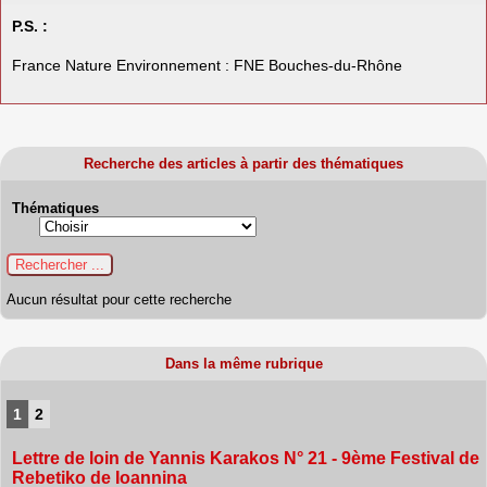
P.S. :
France Nature Environnement : FNE Bouches-du-Rhône
Recherche des articles à partir des thématiques
Thématiques
Aucun résultat pour cette recherche
Dans la même rubrique
1
2
Lettre de loin de Yannis Karakos N° 21 - 9ème Festival de
Rebetiko de Ioannina