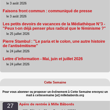
le 3 août 2026
Faisons front commun : communiqué de presse
le 3 août 2026
Les petits devoirs de vacances de la Médiathèque N°3 -
"Peux t-on déjà penser plus radical que le féminisme ?"
le 25 juillet 2026
Pierre Stambul : "Le paria et le colon, une autre histoire
de l’antisémitisme"
le 24 juillet 2026
Lettre d’information - Mai, juin et juillet 2026
le 24 juillet 2026
Cette Semaine
Pour vous abonner ou proposer un événement à Cette Semaine envoyez un
mail à cettesemaine [at] millebabords.org
Apéro de rentrée à Mille Bâbords
27