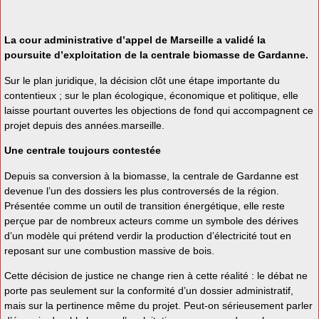
La cour administrative d’appel de Marseille a validé la
poursuite d’exploitation de la centrale biomasse de Gardanne.
Sur le plan juridique, la décision clôt une étape importante du
contentieux ; sur le plan écologique, économique et politique, elle
laisse pourtant ouvertes les objections de fond qui accompagnent ce
projet depuis des années.marseille.
Une centrale toujours contestée
Depuis sa conversion à la biomasse, la centrale de Gardanne est
devenue l’un des dossiers les plus controversés de la région.
Présentée comme un outil de transition énergétique, elle reste
perçue par de nombreux acteurs comme un symbole des dérives
d’un modèle qui prétend verdir la production d’électricité tout en
reposant sur une combustion massive de bois.
Cette décision de justice ne change rien à cette réalité : le débat ne
porte pas seulement sur la conformité d’un dossier administratif,
mais sur la pertinence même du projet. Peut-on sérieusement parler