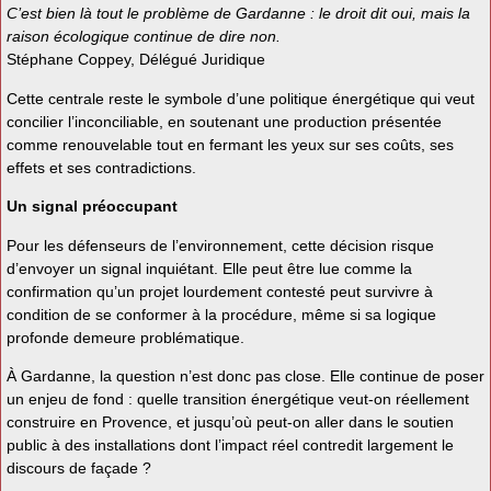
C’est bien là tout le problème de Gardanne : le droit dit oui, mais la
raison écologique continue de dire non.
Stéphane Coppey, Délégué Juridique
Cette centrale reste le symbole d’une politique énergétique qui veut
concilier l’inconciliable, en soutenant une production présentée
comme renouvelable tout en fermant les yeux sur ses coûts, ses
effets et ses contradictions.
Un signal préoccupant
Pour les défenseurs de l’environnement, cette décision risque
d’envoyer un signal inquiétant. Elle peut être lue comme la
confirmation qu’un projet lourdement contesté peut survivre à
condition de se conformer à la procédure, même si sa logique
profonde demeure problématique.
À Gardanne, la question n’est donc pas close. Elle continue de poser
un enjeu de fond : quelle transition énergétique veut-on réellement
construire en Provence, et jusqu’où peut-on aller dans le soutien
public à des installations dont l’impact réel contredit largement le
discours de façade ?