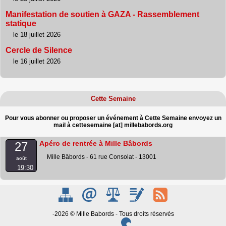
Manifestation de soutien à GAZA - Rassemblement
statique
le 18 juillet 2026
Cercle de Silence
le 16 juillet 2026
Cette Semaine
Pour vous abonner ou proposer un événement à Cette Semaine envoyez un
mail à cettesemaine [at] millebabords.org
Apéro de rentrée à Mille Bâbords
27
Mille Bâbords - 61 rue Consolat - 13001
août
19:30
-2026 © Mille Babords - Tous droits réservés