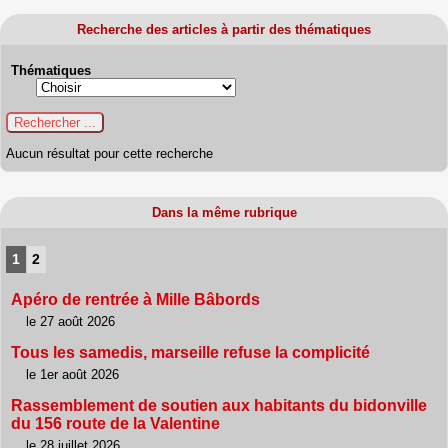
Recherche des articles à partir des thématiques
Thématiques
Aucun résultat pour cette recherche
Dans la même rubrique
1
2
Apéro de rentrée à Mille Bâbords
le 27 août 2026
Tous les samedis, marseille refuse la complicité
le 1er août 2026
Rassemblement de soutien aux habitants du bidonville
du 156 route de la Valentine
le 28 juillet 2026