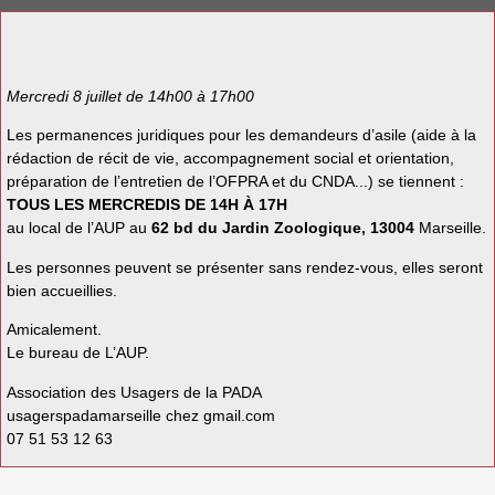
Mercredi 8 juillet de 14h00 à 17h00
Les permanences juridiques pour les demandeurs d’asile (aide à la
rédaction de récit de vie, accompagnement social et orientation,
préparation de l’entretien de l’OFPRA et du CNDA...) se tiennent :
TOUS LES MERCREDIS DE 14H À 17H
au local de l’AUP au
62 bd du Jardin Zoologique, 13004
Marseille.
Les personnes peuvent se présenter sans rendez-vous, elles seront
bien accueillies.
Amicalement.
Le bureau de L’AUP.
Association des Usagers de la PADA
usagerspadamarseille
chez
gmail.com
07 51 53 12 63