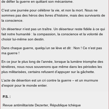
de défier la guerre en quittant son mécanisme.
C’est une journée pour célébrer la vie, et non la mort. Nous ne
sommes pas des héros des livres d’histoire, mais des survivants de
la conscience.
Un déserteur n’est pas un traître. Un déserteur reste fidèle à ce qui
fait notre humanité : la compassion, la conscience et la volonté de
choisir lui-même son destin.
Dans chaque guerre, quelqu’un se lève et dit : Non ! Ce n’est pas
ma guerre !
En ce jour le plus long de l’année, lorsque la lumière triomphe des
ténèbres, nous nous souvenons que même dans les périodes les
plus militarisées, certains refusent d’appuyer sur la gâchette.
L’acte de désertion est un cri contre la guerre – et un murmure
d’espoir pour le monde entier.
P.S. :
Revue antimilitariste Dezerter, République tchèque