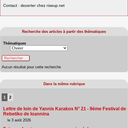
Contact : dezerter
chez
riseup.net
Recherche des articles à partir des thématiques
Thématiques
Aucun résultat pour cette recherche
Dans la même rubrique
1
2
Lettre de loin de Yannis Karakos N° 21 - 9ème Festival de
Rebetiko de Ioannina
le 3 août 2026